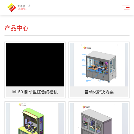
产品中心
M150 制动盘综合终检机
自动化解决方案