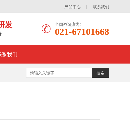
产品中心
|
联系我们
研发
全国咨询热线：
021-67101668
务
联系我们
搜索