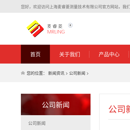
您好，欢迎访问上海麦睿菱测量技术有限公司官方网站，我
首页
关于我们
产品中心
您的位置：
新闻资讯
>
公司新闻
>
公司新闻
公司
公司新闻