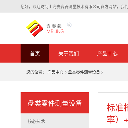
您好，欢迎访问上海麦睿菱测量技术有限公司官方网站，我
首页
关于我们
产品中心
您的位置：
产品中心
>
盘类零件测量设备
>
盘类零件测量设备
标准
率）
核心技术