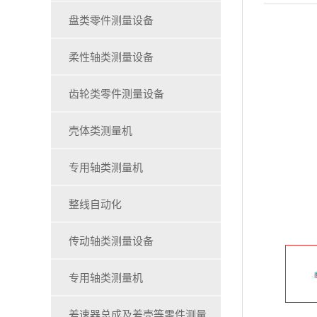
盘类零件测量设备
柔性轴类测量设备
齿轮类零件测量设备
壳体类测量机
专用轴类测量机
整线自动化
传动轴类测量设备
专用轴类测量机
差速器总成及差壳等零件测量